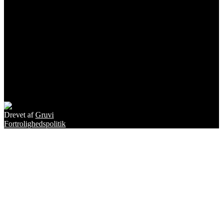
Drevet af
Gruvi
Fortrolighedspolitik